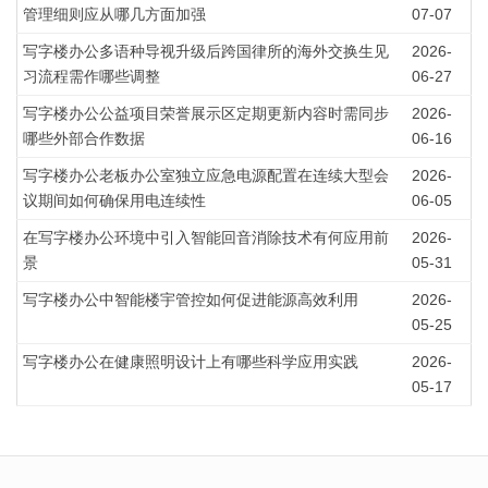
管理细则应从哪几方面加强
07-07
写字楼办公多语种导视升级后跨国律所的海外交换生见
2026-
习流程需作哪些调整
06-27
写字楼办公公益项目荣誉展示区定期更新内容时需同步
2026-
哪些外部合作数据
06-16
写字楼办公老板办公室独立应急电源配置在连续大型会
2026-
议期间如何确保用电连续性
06-05
在写字楼办公环境中引入智能回音消除技术有何应用前
2026-
景
05-31
写字楼办公中智能楼宇管控如何促进能源高效利用
2026-
05-25
写字楼办公在健康照明设计上有哪些科学应用实践
2026-
05-17