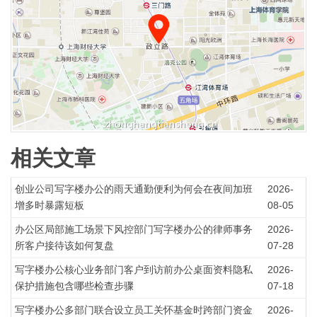
相关文章
创业公司写字楼办公的雨天通勤便利为何会在夜间加班
2026-
增多时暴露短板
08-05
办公区局部施工场景下风控部门写字楼办公的律师事务
2026-
所客户接待该如何复盘
07-28
写字楼办公核心业务部门客户到访前办公桌面资料隐私
2026-
保护措施包含哪些检查步骤
07-18
写字楼办公多部门联合设立员工关怀基金时跨部门资金
2026-