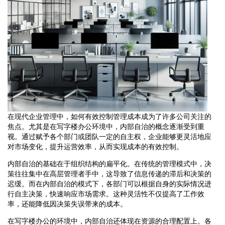
在现代企业管理中，如何有效控制管理成本成为了许多公司关注的
焦点。尤其是在写字楼办公环境中，内部自治的概念逐渐受到重
视。通过赋予各个部门或团队一定的自主权，企业能够更灵活地应
对市场变化，提升运营效率，从而实现成本的有效控制。
内部自治的基础在于组织结构的扁平化。在传统的管理模式中，决
策往往集中在高层管理者手中，这导致了信息传递的滞后和决策的
迟缓。而在内部自治的模式下，各部门可以根据自身的实际情况进
行自主决策，快速响应市场需求。这种灵活性不仅提高了工作效
率，还能降低因决策失误带来的成本。
在写字楼办公的环境中，内部自治还体现在资源的合理配置上。各