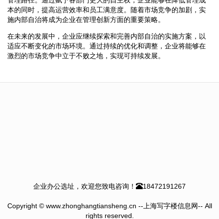
本的同时，提高运营效率和员工满意度。随着市场竞争的加剧，实
施内部自治将成为企业在管理创新方面的重要策略。
在未来的发展中，企业应继续探索和完善内部自治的实施方案，以
适应不断变化的市场环境。通过持续的优化和调整，企业将能够在
激烈的市场竞争中立于不败之地，实现可持续发展。
企业办公选址，欢迎您致电咨询！
18472191267
Copyright © www.zhonghangtiansheng.cn --上海写字楼信息网-- All
rights reserved.