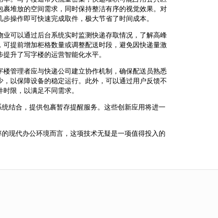
包裹堆放的空间需求，同时保持整洁有序的视觉效果。对
几步操作即可快速完成取件，极大节省了时间成本。
物业可以通过后台系统实时监测快递存取情况，了解高峰
，可提前增加柜格数量或调整配送时段，避免因快递量激
步提升了写字楼的运营智能化水平。
字楼管理者应与快递公司建立协作机制，确保配送员熟悉
少，以保障设备的稳定运行。此外，可以通过用户反馈不
件时限，以满足不同需求。
系统结合，提供包裹暂存提醒服务。这些创新应用将进一
率的现代办公环境而言，这项技术无疑是一项值得投入的