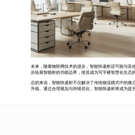
未来，随着物联网技术的进步，智能快递柜还可能与其
步拓展智能柜的功能边界，使其成为写字楼智慧化生态
总的来说，智能快递柜不仅解决了传统物流模式中的痛
升级。通过合理规划与持续优化，智能快递柜将成为提