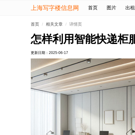
上海写字楼信息网
首页
图片
出租
首页
相关文章
详情页
怎样利用智能快递柜
更新日期：
2025-06-17